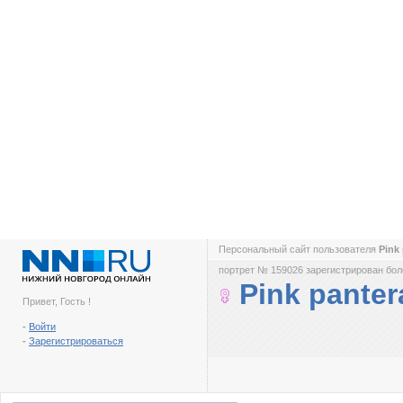
Персональный сайт пользователя
Pink
портрет № 159026 зарегистрирован боле
Pink panter
Привет, Гость !
-
Войти
-
Зарегистрироваться