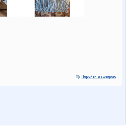
Перейти в галерею